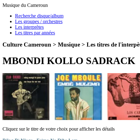
Musique du Cameroun
Recherche disque/album
Les groupes / orchestres
Les interprètes
Les titres par années
Culture Cameroun > Musique >
Les titres de l'interpè
MBONDI KOLLO SADRACK
Cliquez sur le titre de votre choix pour afficher les détails