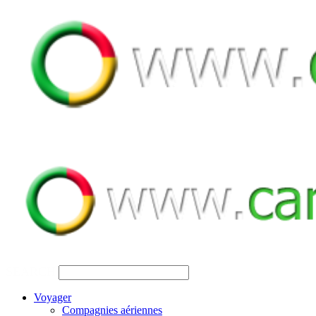
SEARCH
Voyager
Compagnies aériennes