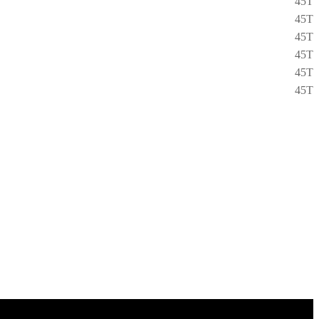
45T
45T
45T
45T
45T
45T