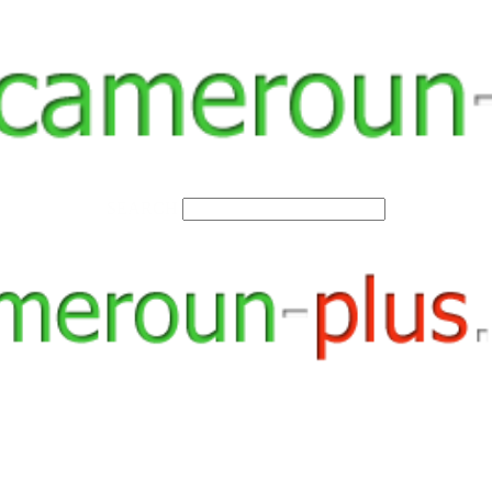
SEARCH