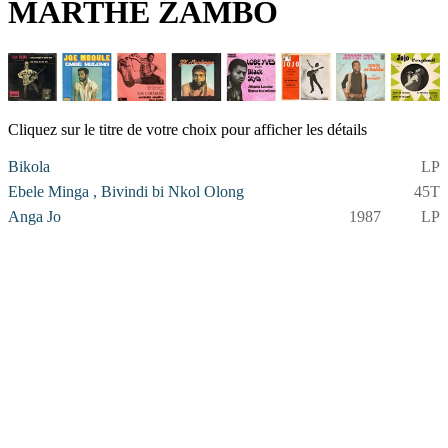
MARTHE ZAMBO
Cliquez sur le titre de votre choix pour afficher les détails
Bikola
LP
Ebele Minga , Bivindi bi Nkol Olong
45T
Anga Jo
1987
LP