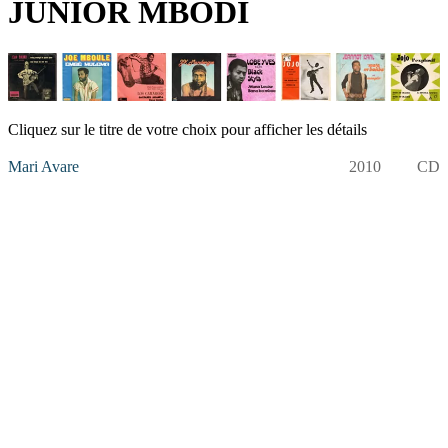
JUNIOR MBODI
Cliquez sur le titre de votre choix pour afficher les détails
Mari Avare
2010
CD