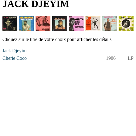
JACK DJEYIM
Cliquez sur le titre de votre choix pour afficher les détails
Jack Djeyim
Cherie Coco
1986
LP