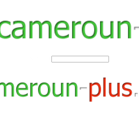
SEARCH