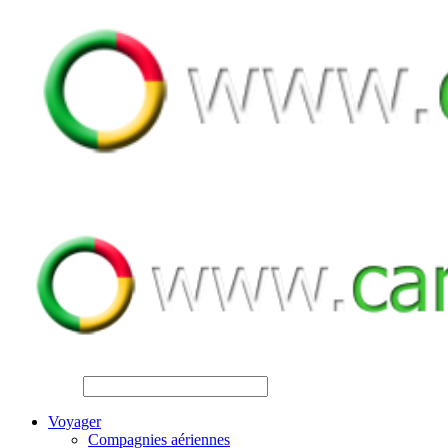
SEARCH
Voyager
Compagnies aériennes