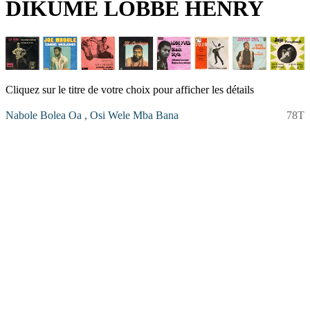
DIKUME LOBBE HENRY
Cliquez sur le titre de votre choix pour afficher les détails
Nabole Bolea Oa , Osi Wele Mba Bana
78T