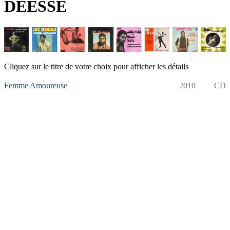
DEESSE
Cliquez sur le titre de votre choix pour afficher les détails
Femme Amoureuse
2010
CD