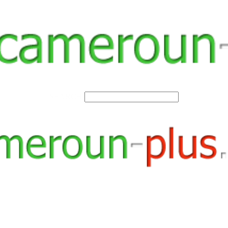
SEARCH