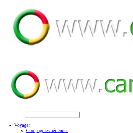
SEARCH
Voyager
Compagnies aériennes