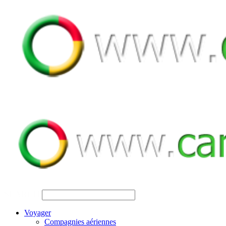
SEARCH
Voyager
Compagnies aériennes