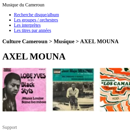
Musique du Cameroun
Recherche disque/album
Les groupes / orchestres
Les interprètes
Les titres par années
Culture Cameroun > Musique >
AXEL MOUNA
AXEL MOUNA
Support