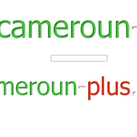
SEARCH