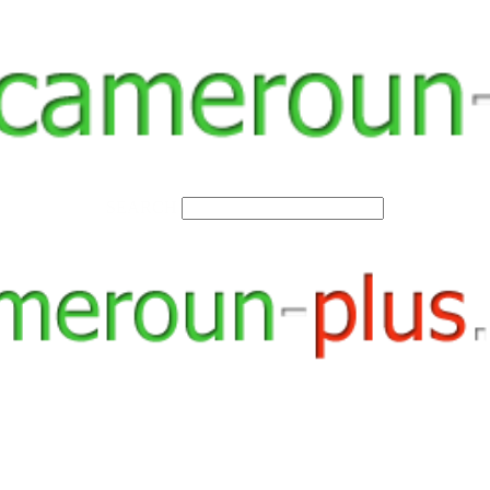
SEARCH