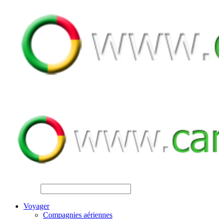
SEARCH
Voyager
Compagnies aériennes