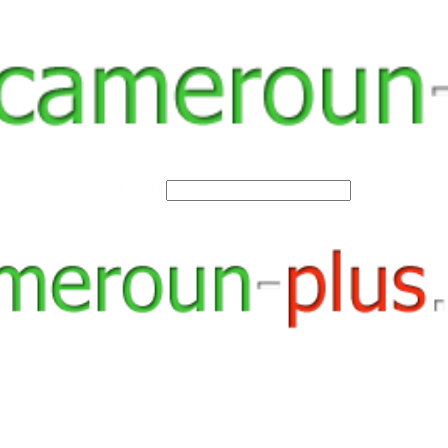
SEARCH