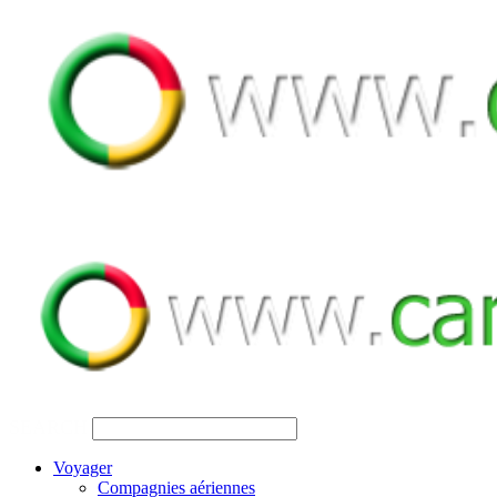
SEARCH
Voyager
Compagnies aériennes