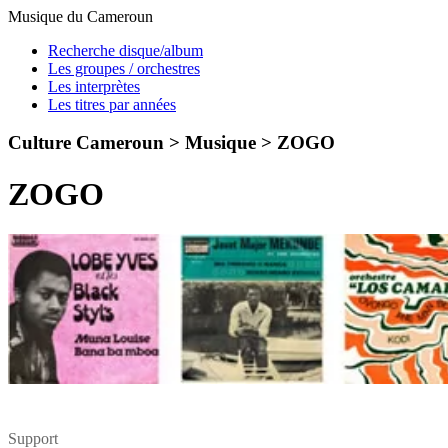
Musique du Cameroun
Recherche disque/album
Les groupes / orchestres
Les interprètes
Les titres par années
Culture Cameroun > Musique >
ZOGO
ZOGO
Support