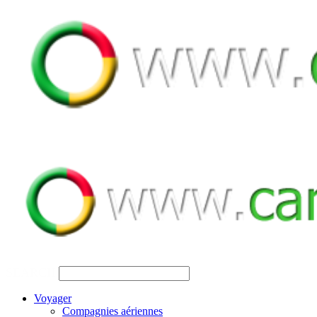
SEARCH
Voyager
Compagnies aériennes