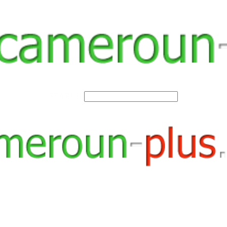
SEARCH